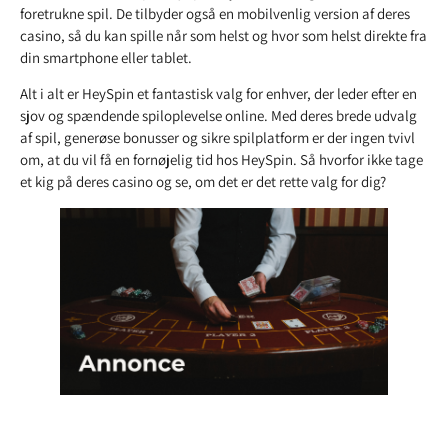
foretrukne spil. De tilbyder også en mobilvenlig version af deres
casino, så du kan spille når som helst og hvor som helst direkte fra
din smartphone eller tablet.
Alt i alt er HeySpin et fantastisk valg for enhver, der leder efter en
sjov og spændende spiloplevelse online. Med deres brede udvalg
af spil, generøse bonusser og sikre spilplatform er der ingen tvivl
om, at du vil få en fornøjelig tid hos HeySpin. Så hvorfor ikke tage
et kig på deres casino og se, om det er det rette valg for dig?