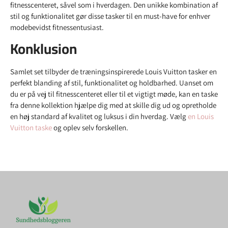
fitnesscenteret, såvel som i hverdagen. Den unikke kombination af
stil og funktionalitet gør disse tasker til en must-have for enhver
modebevidst fitnessentusiast.
Konklusion
Samlet set tilbyder de træningsinspirerede Louis Vuitton tasker en
perfekt blanding af stil, funktionalitet og holdbarhed. Uanset om
du er på vej til fitnesscenteret eller til et vigtigt møde, kan en taske
fra denne kollektion hjælpe dig med at skille dig ud og opretholde
en høj standard af kvalitet og luksus i din hverdag. Vælg
en Louis
Vuitton taske
og oplev selv forskellen.