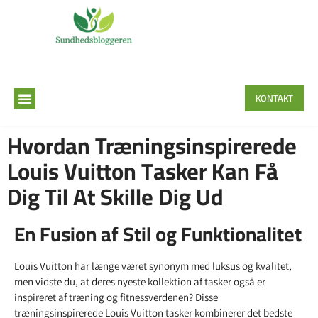
KONTAKT
Hvordan Træningsinspirerede
Louis Vuitton Tasker Kan Få
Dig Til At Skille Dig Ud
En Fusion af Stil og Funktionalitet
Louis Vuitton har længe været synonym med luksus og kvalitet,
men vidste du, at deres nyeste kollektion af tasker også er
inspireret af træning og fitnessverdenen? Disse
træningsinspirerede Louis Vuitton tasker kombinerer det bedste