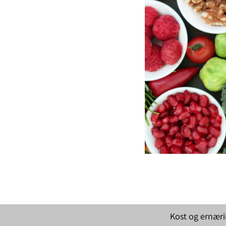
Kost og ernær