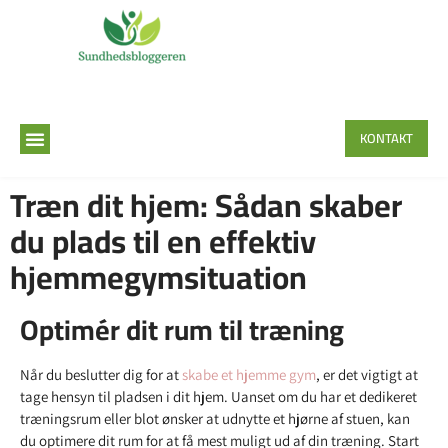
KONTAKT
Træn dit hjem: Sådan skaber
du plads til en effektiv
hjemmegymsituation
Optimér dit rum til træning
Når du beslutter dig for at
skabe et hjemme gym
, er det vigtigt at
tage hensyn til pladsen i dit hjem. Uanset om du har et dedikeret
træningsrum eller blot ønsker at udnytte et hjørne af stuen, kan
du optimere dit rum for at få mest muligt ud af din træning. Start