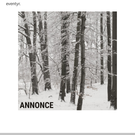
eventyr.